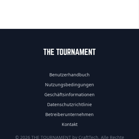
Benutzerhandbuch
Nutzungsbedingungen
Geschäftsinformationen
Datenschutzrichtlinie
Betreiberunternehmen
Kontakt
© 2026 THE TOURNAMENT by CraftTech. Alle Rechte