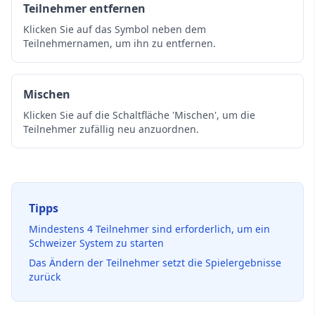
Teilnehmer entfernen
Klicken Sie auf das Symbol neben dem
Teilnehmernamen, um ihn zu entfernen.
Mischen
Klicken Sie auf die Schaltfläche 'Mischen', um die
Teilnehmer zufällig neu anzuordnen.
Tipps
Mindestens 4 Teilnehmer sind erforderlich, um ein
Schweizer System zu starten
Das Ändern der Teilnehmer setzt die Spielergebnisse
zurück