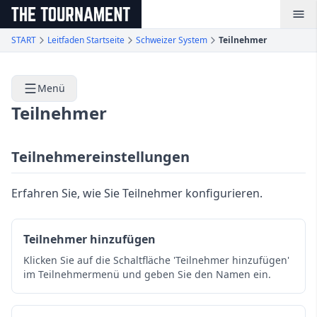
メインコンテンツへスキップ
START
Leitfaden Startseite
Schweizer System
Teilnehmer
Menü
Teilnehmer
Teilnehmereinstellungen
Erfahren Sie, wie Sie Teilnehmer konfigurieren.
Teilnehmer hinzufügen
Klicken Sie auf die Schaltfläche 'Teilnehmer hinzufügen'
im Teilnehmermenü und geben Sie den Namen ein.