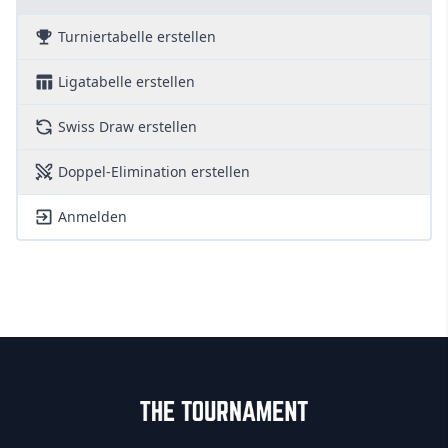
Turniertabelle erstellen
Ligatabelle erstellen
Swiss Draw erstellen
Doppel-Elimination erstellen
Anmelden