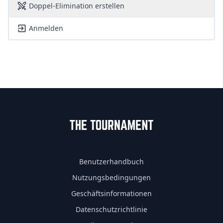
Doppel-Elimination erstellen
Anmelden
Benutzerhandbuch
Nutzungsbedingungen
Geschäftsinformationen
Datenschutzrichtlinie