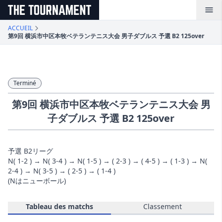
メインコンテンツへスキップ
ACCUEIL
第9回 横浜市中区本牧ベテランテニス大会 男子ダブルス 予選 B2 125over
Terminé
第9回 横浜市中区本牧ベテランテニス大会 男
子ダブルス 予選 B2 125over
予選 B2リーグ
N( 1-2 ) → N( 3-4 ) → N( 1-5 ) → ( 2-3 ) → ( 4-5 ) → ( 1-3 ) → N(
2-4 ) → N( 3-5 ) → ( 2-5 ) → ( 1-4 )
(Nはニューボール)
Tableau des matchs
Classement