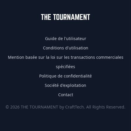
Guide de l'utilisateur
Conditions d'utilisation
Mention basée sur la loi sur les transactions commerciales
spécifiées
Politique de confidentialité
Société d'exploitation
Contact
© 2026 THE TOURNAMENT by CraftTech. All Rights Reserved.