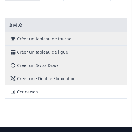
Invité
Créer un tableau de tournoi
Créer un tableau de ligue
Créer un Swiss Draw
Créer une Double Élimination
Connexion