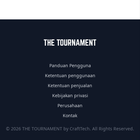
Panduan Pengguna
Ketentuan penggunaan
Ketentuan penjualan
Kebijakan privasi
Perusahaan
Kontak
© 2026 THE TOURNAMENT by CraftTech. All Rights Reserved.