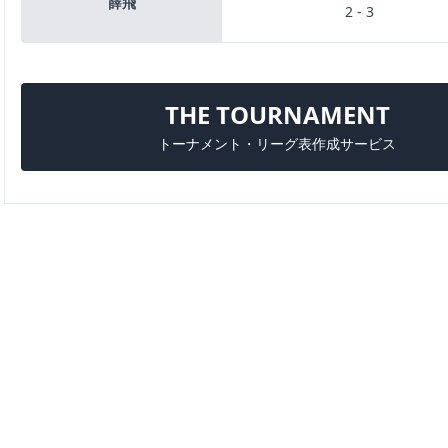
薛飛
2 - 3
THE TOURNAMENT
トーナメント・リーグ表作成サービス