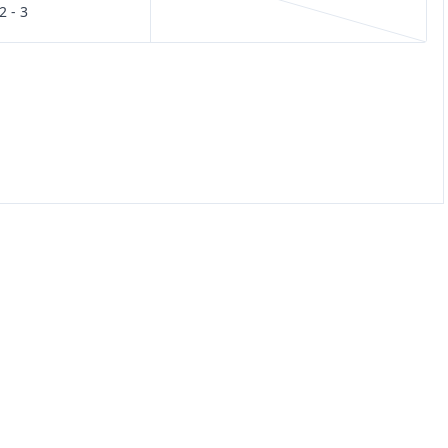
2 - 3