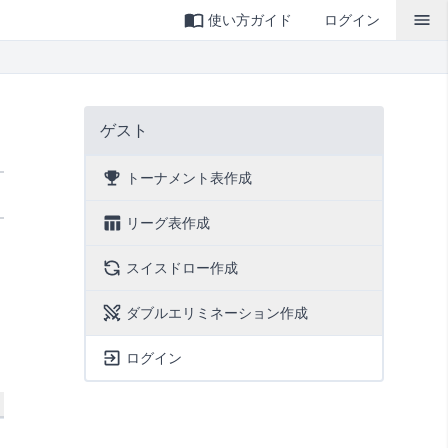
使い方ガイド
ログイン
ゲスト
トーナメント表作成
リーグ表作成
スイスドロー作成
ダブルエリミネーション作成
ログイン