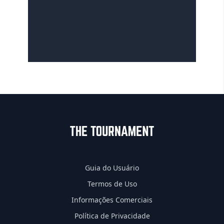
Guia do Usuário
Termos de Uso
Informações Comerciais
Política de Privacidade