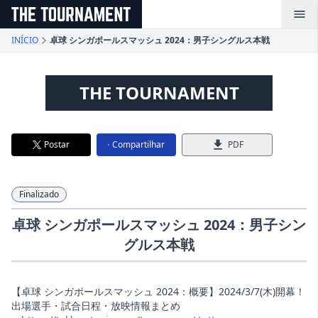
メインコンテンツへスキップ
INÍCIO
卓球 シンガポールスマッシュ 2024：男子シングルス本戦
THE TOURNAMENT
Postar
Compartilhar
PDF
Finalizado
卓球 シンガポールスマッシュ 2024：男子シン
グルス本戦
【卓球 シンガポールスマッシュ 2024：概要】2024/3/7(木)開幕！
出場選手・試合日程・放映情報まとめ