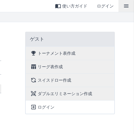
使い方ガイド
ログイン
ゲスト
トーナメント表作成
リーグ表作成
スイスドロー作成
ダブルエリミネーション作成
ログイン