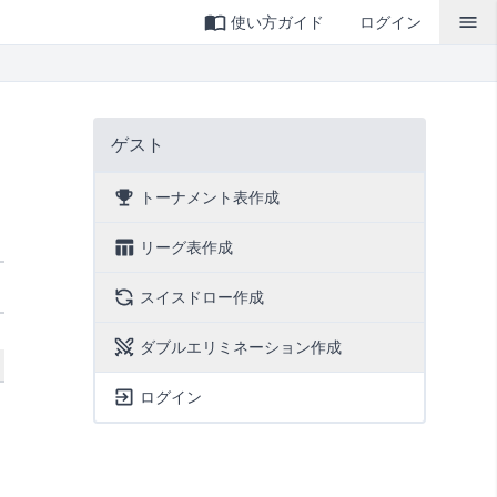
使い方ガイド
ログイン
ゲスト
トーナメント表作成
リーグ表作成
スイスドロー作成
ダブルエリミネーション作成
ログイン