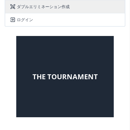
ダブルエリミネーション作成
ログイン
THE TOURNAMENT