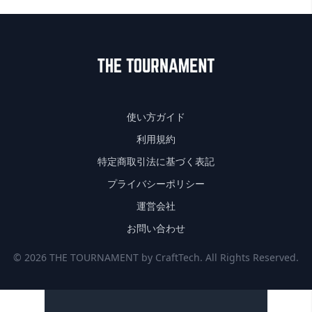
使い方ガイド
利用規約
特定商取引法に基づく表記
プライバシーポリシー
運営会社
お問い合わせ
© 2026 THE TOURNAMENT by CraftTech. All Rights Reserved.