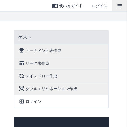
使い方ガイド
ログイン
ゲスト
トーナメント表作成
リーグ表作成
スイスドロー作成
ダブルエリミネーション作成
ログイン