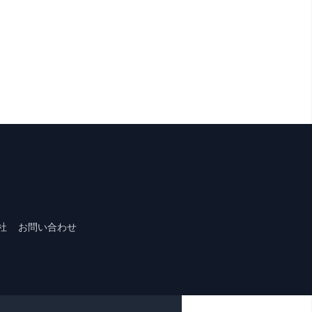
社
お問い合わせ