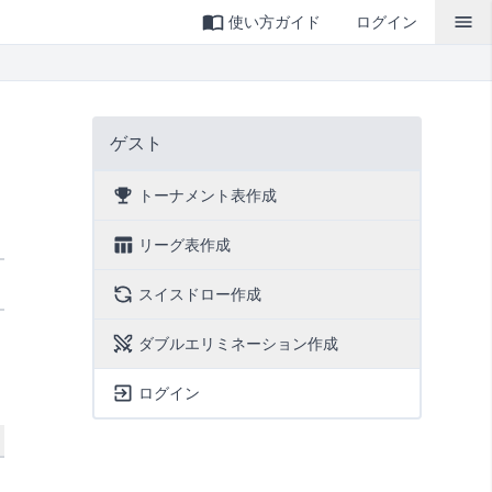
使い方ガイド
ログイン
ゲスト
トーナメント表作成
リーグ表作成
スイスドロー作成
ダブルエリミネーション作成
ログイン