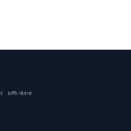
社
お問い合わせ