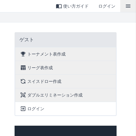
使い方ガイド
ログイン
ゲスト
トーナメント表作成
リーグ表作成
スイスドロー作成
ダブルエリミネーション作成
ログイン