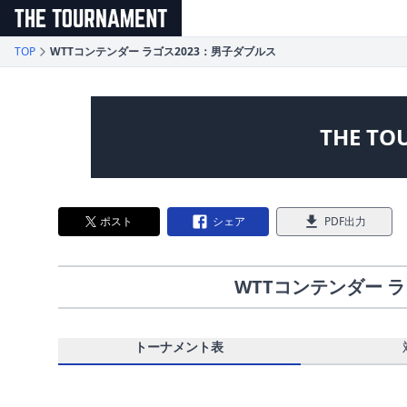
メインコンテンツへスキップ
TOP
WTTコンテンダー ラゴス2023：男子ダブルス
THE TO
ポスト
シェア
PDF出力
WTTコンテンダー ラ
トーナメント表