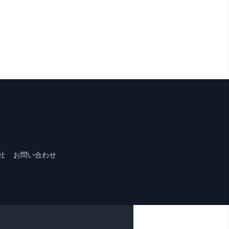
社
お問い合わせ