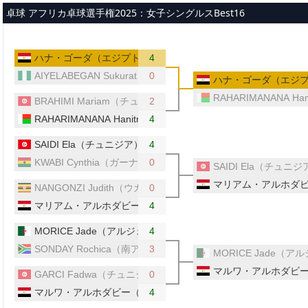
メインコンテンツへスキップ
卓球 アフリカ卓球選手権2025：女子シングルスBest16
ハナ・ゴーダ（エジプト）
4
AIYELABEGAN Sukurat（ナイジェリア）
0
ハナ・ゴーダ（エジ
RAHARIMANANA H
BRAHIMI Mariam（チュニジア）
2
RAHARIMANANA Hanitra（マダガスカル）
4
SAIDI Ela（チュニジア）
4
KWABI Cynthia（ガーナ）
0
SAIDI Ela（チュニジ
マリアム・アルホダ
NANGONZI Judith（ウガンダ）
0
マリアム・アルホダビー（エジプト）
4
MORICE Jade（アルジェリア）
4
SONDAY Rochica（南アフリカ）
3
MORICE Jade（
マルワ・アルホダビ
GARCI Fadwa（チュニジア）
0
マルワ・アルホダビー（エジプト）
4