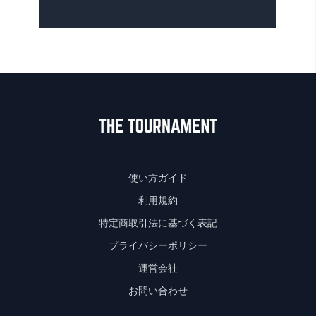
使い方ガイド
利用規約
特定商取引法に基づく表記
プライバシーポリシー
運営会社
お問い合わせ