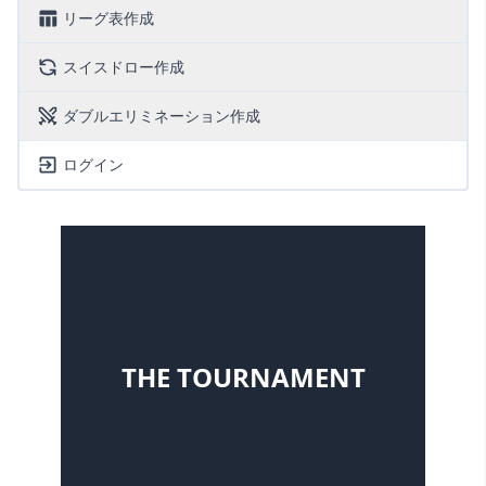
リーグ表作成
スイスドロー作成
ダブルエリミネーション作成
ログイン
THE TOURNAMENT