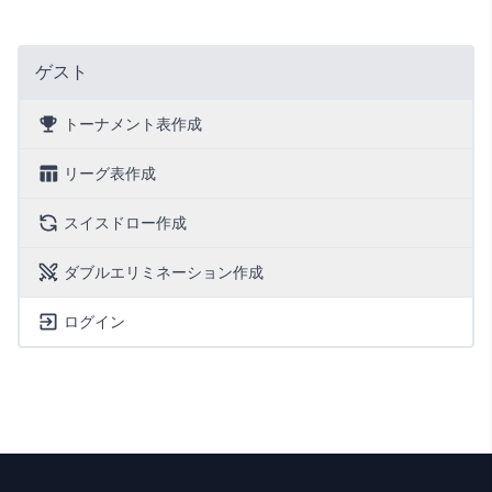
ゲスト
トーナメント表作成
リーグ表作成
スイスドロー作成
ダブルエリミネーション作成
ログイン