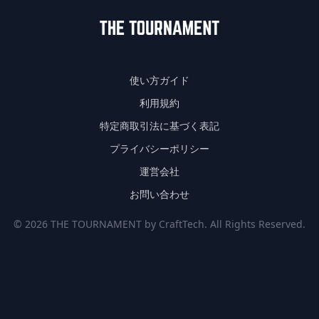
使い方ガイド
利用規約
特定商取引法に基づく表記
プライバシーポリシー
運営会社
お問い合わせ
© 2026 THE TOURNAMENT by CraftTech. All Rights Reserved.