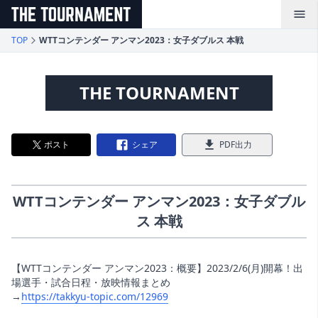
メインコンテンツへスキップ
TOP
WTTコンテンダー アンマン2023：女子ダブルス 本戦
THE TOURNAMENT
ポスト
シェア
PDF出力
WTTコンテンダー アンマン2023：女子ダブル
ス 本戦
【WTTコンテンダー アンマン2023：概要】2023/2/6(月)開幕！出
場選手・試合日程・放映情報まとめ
→
https://takkyu-topic.com/12969