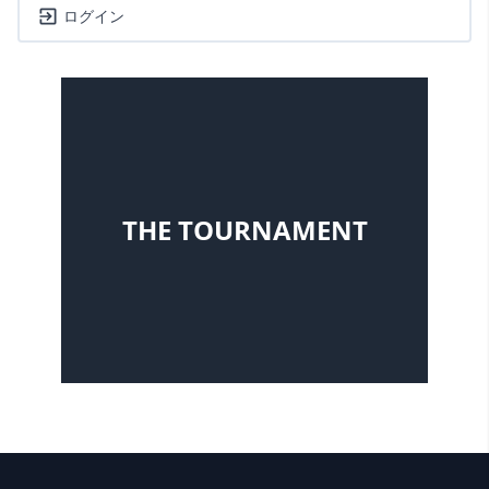
ログイン
THE TOURNAMENT