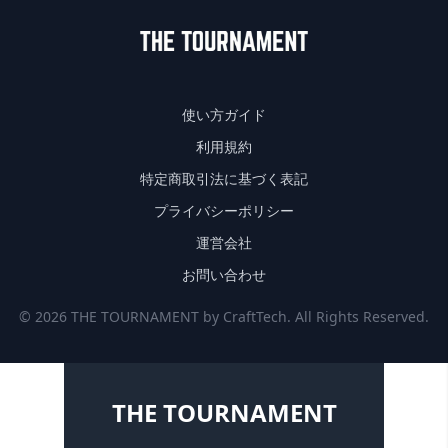
使い方ガイド
利用規約
特定商取引法に基づく表記
プライバシーポリシー
運営会社
お問い合わせ
© 2026 THE TOURNAMENT by CraftTech. All Rights Reserved.
THE TOURNAMENT