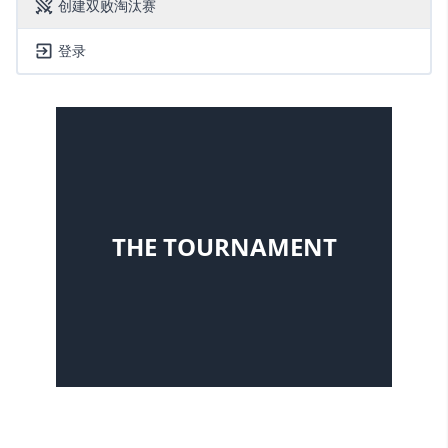
创建双败淘汰赛
登录
THE TOURNAMENT