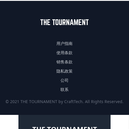
用户指南
使用条款
销售条款
隐私政策
公司
联系
© 2021 THE TOURNAMENT by CraftTech. All Rights Reserved.