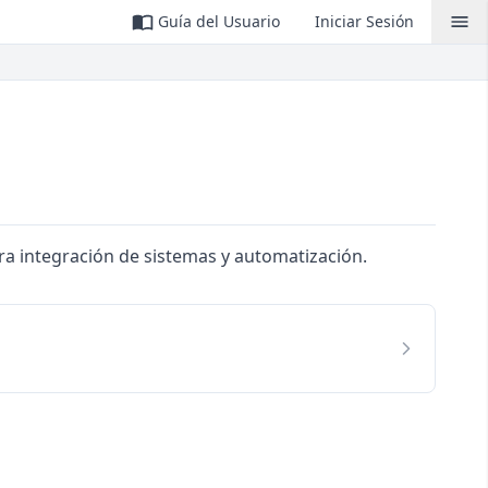
Guía del Usuario
Iniciar Sesión
ra integración de sistemas y automatización.