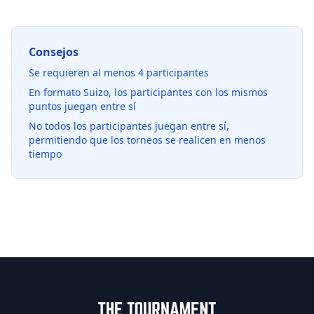
Consejos
Se requieren al menos 4 participantes
En formato Suizo, los participantes con los mismos
puntos juegan entre sí
No todos los participantes juegan entre sí,
permitiendo que los torneos se realicen en menos
tiempo