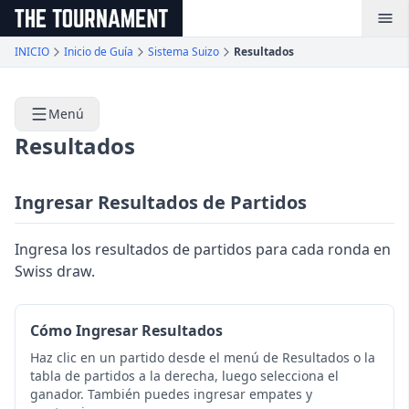
メインコンテンツへスキップ
INICIO
Inicio de Guía
Sistema Suizo
Resultados
Menú
Resultados
Ingresar Resultados de Partidos
Ingresa los resultados de partidos para cada ronda en
Swiss draw.
Cómo Ingresar Resultados
Haz clic en un partido desde el menú de Resultados o la
tabla de partidos a la derecha, luego selecciona el
ganador. También puedes ingresar empates y