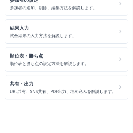
参加者の設定
参加者の追加、削除、編集方法を解説します。
結果入力
試合結果の入力方法を解説します。
順位表・勝ち点
順位表と勝ち点の設定方法を解説します。
共有・出力
URL共有、SNS共有、PDF出力、埋め込みを解説します。