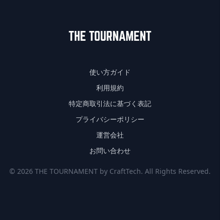
使い方ガイド
利用規約
特定商取引法に基づく表記
プライバシーポリシー
運営会社
お問い合わせ
© 2026 THE TOURNAMENT by CraftTech. All Rights Reserved.