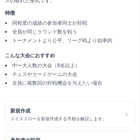
スの取れた形式です。
特徴
同程度の成績の参加者同士が対戦
全員が同じラウンド数を戦う
トーナメントより公平、リーグ戦より効率的
こんな大会におすすめ
中〜大人数の大会（8名以上）
チェスやカードゲームの大会
全員に複数回の対戦機会を与えたい場合
新規作成
スイスドローを新規作成する手順を解説します。