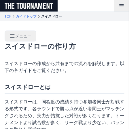
メインコンテンツへスキップ
TOP
ガイドトップ
スイスドロー
メニュー
スイスドローの作り方
スイスドローの作成から共有までの流れを解説します。以
下の各ガイドをご覧ください。
スイスドローとは
スイスドローは、同程度の成績を持つ参加者同士が対戦す
る形式です。各ラウンドで勝ち点が近い者同士がマッチン
グされるため、実力が拮抗した対戦が多くなります。トー
ナメントより試合数が多く、リーグ戦より少ない、バラン