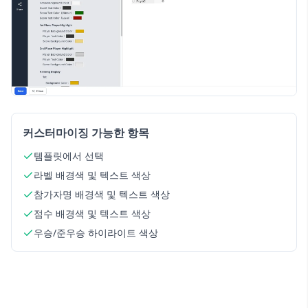
커스터마이징 가능한 항목
템플릿에서 선택
라벨 배경색 및 텍스트 색상
참가자명 배경색 및 텍스트 색상
점수 배경색 및 텍스트 색상
우승/준우승 하이라이트 색상