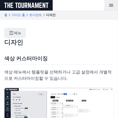
メインコンテンツへスキップ
홈
가이드 홈
토너먼트
디자인
메뉴
디자인
색상 커스터마이징
색상 메뉴에서 템플릿을 선택하거나 고급 설정에서 개별적
으로 커스터마이징할 수 있습니다.