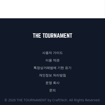
사용자 가이드
이용 약관
특정상거래법에 기한 표기
개인정보 처리방침
운영 회사
문의
© 2026 THE TOURNAMENT by CraftTech. All Rights Reserved.