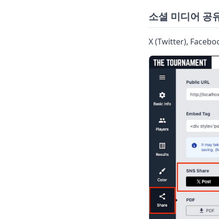
소셜 미디어 공
X (Twitter), 