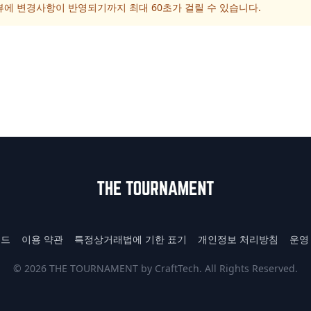
뷰에 변경사항이 반영되기까지 최대 60초가 걸릴 수 있습니다.
이드
이용 약관
특정상거래법에 기한 표기
개인정보 처리방침
운영
© 2026 THE TOURNAMENT by CraftTech. All Rights Reserved.