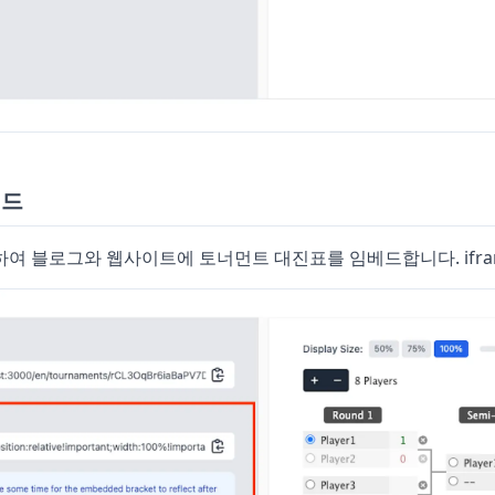
베드
여 블로그와 웹사이트에 토너먼트 대진표를 임베드합니다. ifra