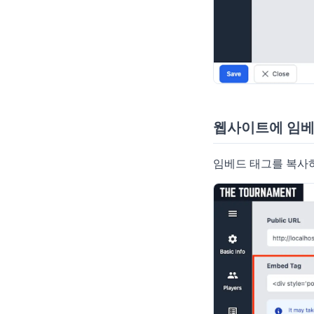
웹사이트에 임
임베드 태그를 복사하