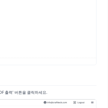
DF 출력' 버튼을 클릭하세요.