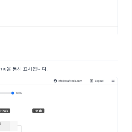
me을 통해 표시됩니다.