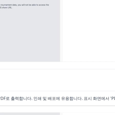
DF로 출력합니다. 인쇄 및 배포에 유용합니다. 표시 화면에서 'P