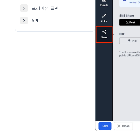
프리미엄 플랜
API