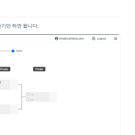
릭하기만 하면 됩니다.