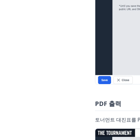
PDF 출력
토너먼트 대진표를 P