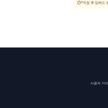
*저장 후 임베드 
사용자 가