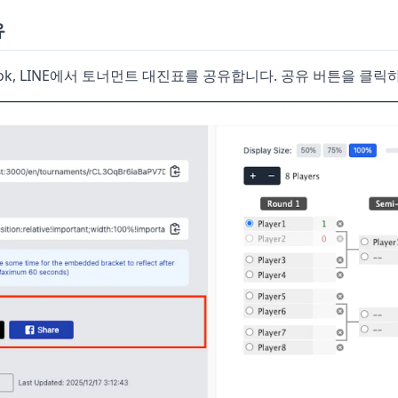
유
Facebook, LINE에서 토너먼트 대진표를 공유합니다. 공유 버튼을 클