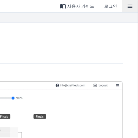
사용자 가이드
로그인