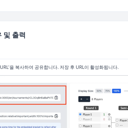
 및 출력
URL'을 복사하여 공유합니다. 저장 후 URL이 활성화됩니다.