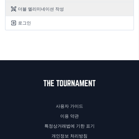
더블 엘리미네이션 작성
로그인
사용자 가이드
이용 약관
특정상거래법에 기한 표기
개인정보 처리방침